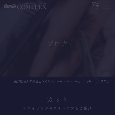
ブログ
長野県佐久の美容室ならTokyo mens grooming Complex
ブログ
カット
スタイリングやスキンケアもご相談