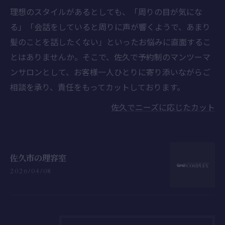
理想のスタイルがあるとしても、「周りの目が気にな
る」「会話をしていると周りに声が響くようで、あまり
髪のことを話したくない」といったお悩みに直面するこ
とはありませんか。そこで、佐久で予約制のマンツーマ
ンサロンとして、お客様一人ひとりに寄り添いながらご
相談を承り、責任をもってカットしております。
佐久でニーズに応じたカット
佐久市の理容室
2026/04/08