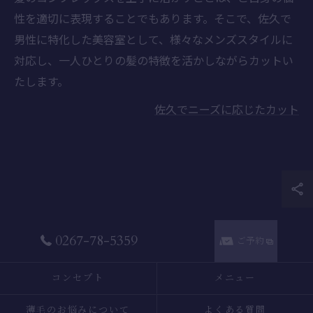
性を適切に表現することでもあります。そこで、佐久で
男性に特化した美容室として、様々なメンズスタイルに
対応し、一人ひとりの髪の特徴を活かしながらカットい
たします。
佐久でニーズに応じたカット
0267-78-5359
ご予約
コンセプト
メニュー
薄毛のお悩みについて
よくある質問