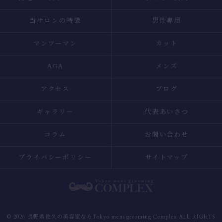
当サロンの特徴
男性専用
マンツーマン
カット
AGA
メンズ
アクセス
ブログ
ギャラリー
代表あいさつ
コラム
お問い合わせ
プライバシーポリシー
サイトマップ
© 2026 長野県佐久の美容室ならTokyo mens grooming Complex ALL RIGHTS