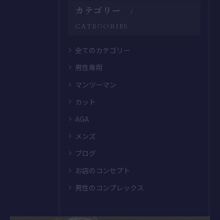
カテゴリー
CATEGORIES
全てのカテゴリー
男性専用
マンツーマン
カット
AGA
メンズ
ブログ
お店のコンセプト
男性のコンプレックス