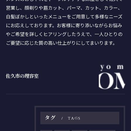
営業し、顔剃りや眉カット、パーマ、カット、カラー、
白髪ぼかしといったメニューをご用意して多様なニーズ
にお応えしております。お客様に寄り添いながらお悩み
やご希望を詳しくヒアリングしたうえで、一人ひとりの
ご要望に応じた質の高い仕上がりにしてまいります。
佐久市の理容室
タグ
TAGS