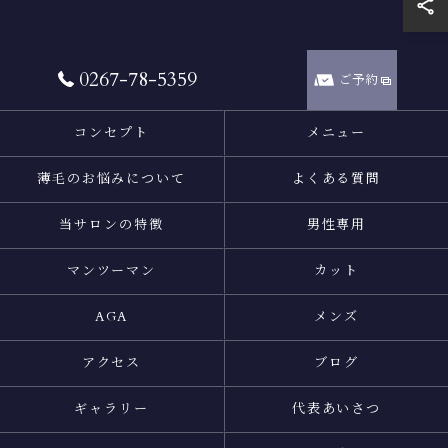
0267-78-5359
ご予約
コンセプト
メニュー
薄毛のお悩みについて
よくある質問
当サロンの特徴
男性専用
マンツーマン
カット
AGA
メンズ
アクセス
ブログ
ギャラリー
代表あいさつ