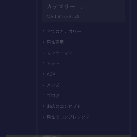
カテゴリー
CATEGORIES
全てのカテゴリー
男性専用
マンツーマン
カット
AGA
メンズ
ブログ
お店のコンセプト
男性のコンプレックス