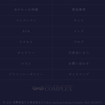
当サロンの特徴
男性専用
マンツーマン
カット
AGA
メンズ
アクセス
ブログ
ギャラリー
代表あいさつ
コラム
お問い合わせ
プライバシーポリシー
サイトマップ
© 2026 長野県佐久の美容室ならTokyo mens grooming Complex ALL RIGHTS