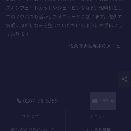
スキンフェードカットやシェービングなど、理容師とし
てのノウハウも活かしたメニューがございます。佐久で
気軽に身だしなみを整えていただけるようにお手伝いし
ております。
佐久で男性専用のメニュー
0267-78-5359
ご予約
コンセプト
メニュー
薄毛のお悩みについて
よくある質問