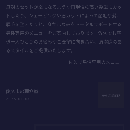
毎朝のセットが楽になるような再現性の高い髪型にカッ
トしたり、シェービングや眉カットによって産毛や髭、
眉毛を整えたりと、身だしなみをトータルサポートする
男性専用のメニューをご案内しております。佐久でお客
様一人ひとりのお悩みやご要望に向き合い、清潔感のあ
るスタイルをご提供いたします。
佐久で男性専用のメニュー
佐久市の理容室
2026/04/08