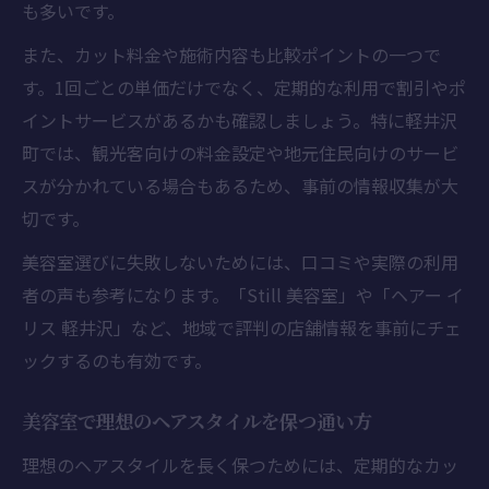
も多いです。
また、カット料金や施術内容も比較ポイントの一つで
す。1回ごとの単価だけでなく、定期的な利用で割引やポ
イントサービスがあるかも確認しましょう。特に軽井沢
町では、観光客向けの料金設定や地元住民向けのサービ
スが分かれている場合もあるため、事前の情報収集が大
切です。
美容室選びに失敗しないためには、口コミや実際の利用
者の声も参考になります。「Still 美容室」や「ヘアー イ
リス 軽井沢」など、地域で評判の店舗情報を事前にチェ
ックするのも有効です。
美容室で理想のヘアスタイルを保つ通い方
理想のヘアスタイルを長く保つためには、定期的なカッ