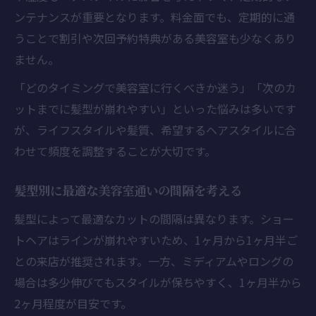
ンテナンスが重要となります。料金面でも、定期的に通
うことで割引や次回予約特典がある美容室も少なくあり
ません。
「どのタイミングで美容室に行くべきか迷う」「次のカ
ットまでに髪型が崩れやすい」といった悩みは多いです
が、ライフスタイルや髪質、希望するヘアスタイルに合
わせて頻度を調整することが大切です。
髪型別に最適な美容室通いの間隔を考える
髪型によって最適なカットの間隔は異なります。ショー
トヘアはラインが崩れやすいため、1ヶ月から1ヶ月半ご
との来店が推奨されます。一方、ミディアムやロングの
場合は多少伸びてもスタイルが保ちやすく、1ヶ月半から
2ヶ月程度が目安です。