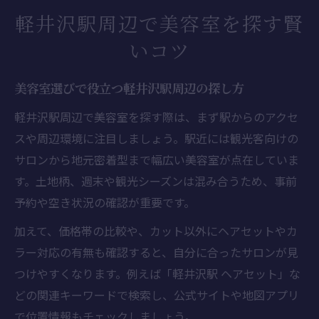
軽井沢駅周辺で美容室を探す賢
いコツ
美容室選びで役立つ軽井沢駅周辺の探し方
軽井沢駅周辺で美容室を探す際は、まず駅からのアクセ
スや周辺環境に注目しましょう。駅近には観光客向けの
サロンから地元密着型まで幅広い美容室が点在していま
す。土地柄、週末や観光シーズンは混み合うため、事前
予約や空き状況の確認が重要です。
加えて、価格帯の比較や、カット以外にヘアセットやカ
ラー対応の有無も確認すると、自分に合ったサロンが見
つけやすくなります。例えば「軽井沢駅 ヘアセット」な
どの関連キーワードで検索し、公式サイトや地図アプリ
で位置情報もチェックしましょう。