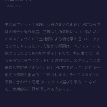
2026/04/20
美容室でカットする際、長野県北佐久郡軽井沢町ならで
はの料金や通う頻度、正確な住所情報について悩んだこ
とはありませんか？土地柄による価格帯の違いや、アク
セスのしやすさといった細かな疑問は、ヘアスタイルを
保つうえでとても大切なポイントです。本記事では、美
容室選びに役立つカット料金の相場や、スタイルごとの
最適な来店タイミング、軽井沢町内で迷いにくい住所や
地名の情報も網羅的にご紹介します。ライフスタイルや
予算に合わせて満足のいくサロン選びや予約につなが
る、実用的な知識が得られる内容です。