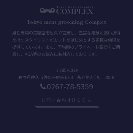
Tokyo mens grooming Complex
男性専用の美容室を佐久で営業し、豊富な経験と高い技術
を持つスタイリストがカットをはじめとする多様な施術を
提供しています。また、予約制のプライベート空間をご用
意し、AGA等のお悩みにも対応しております。
〒385-0029
長野県佐久市佐久平駅南15-3 永存第2ビル 206B
0267-78-5359
お問い合わせはこちら