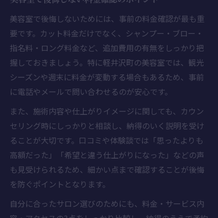
美容室で後悔しないためには、事前の料金確認が最も重
要です。カット料金だけでなく、シャンプー・ブロー・
指名料・ロング料金など、追加費用の有無をしっかり把
握しておきましょう。特に軽井沢町の美容室では、観光
シーズンや週末に料金が変動する場合もあるため、事前
に電話やメールで問い合わせるのが安心です。
また、施術内容や仕上がりイメージに関しても、カウン
セリング時にしっかりと相談し、納得のいく説明を受け
ることが大切です。口コミや体験談では「思ったよりも
高額だった」「希望と違う仕上がりになった」などの声
も見受けられるため、細かい点まで確認することが後悔
を防ぐポイントとなります。
自分に合ったサロン選びのためにも、料金・サービス内