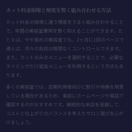
カット料金相場と頻度を賢く組み合わせる方法
カット料金の相場と通う頻度をうまく組み合わせること
で、年間の美容室費用を賢く抑えることができます。た
とえば、やや高めの美容室でも、2ヶ月に1回のペースで
通えば、月々の負担は無理なくコントロールできます。
また、カットのみのメニューを選択することで、必要な
タイミングだけ追加メニューを利用するという方法もあ
ります。
多くの美容室では、定期利用者向けに割引や特典を用意
している場合があるため、事前にホームページや電話で
確認するのがおすすめです。継続的な来店を見越して、
コストと仕上がりのバランスを考えたサロン選びを心が
けましょう。