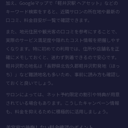
加え、Googleマップで「軽井沢駅 ヘアセット」などの
キーワード検索をすると、近隣サロンの所在地や最新の
口コミ、料金目安が一覧で確認できます。
また、地元住民や観光客の口コミを参考にすることで、
実際のサービス満足度や隠れたコスト情報を把握しやす
くなります。特に初めての利用では、住所や店舗名を正
確にメモしておくと、迷わず到着できるので安心です。
軽井沢町の地名は「長野県北佐久郡軽井沢町発地（ほっ
ち）」など難読地名も多いため、事前に読み方も確認し
ておくと良いでしょう。
サロンによっては、ネット予約限定の割引や特典が用意
されている場合もあります。こうしたキャンペーン情報
も、料金を抑えるために積極的に活用しましょう。
美容室で後悔しない料金確認のポイント