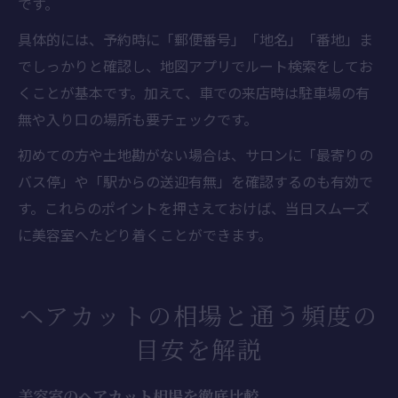
です。
具体的には、予約時に「郵便番号」「地名」「番地」ま
でしっかりと確認し、地図アプリでルート検索をしてお
くことが基本です。加えて、車での来店時は駐車場の有
無や入り口の場所も要チェックです。
初めての方や土地勘がない場合は、サロンに「最寄りの
バス停」や「駅からの送迎有無」を確認するのも有効で
す。これらのポイントを押さえておけば、当日スムーズ
に美容室へたどり着くことができます。
ヘアカットの相場と通う頻度の
目安を解説
美容室のヘアカット相場を徹底比較