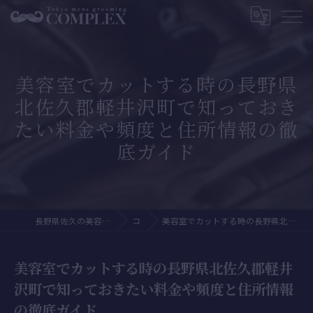
美容室でカットする時の長野県
北佐久郡軽井沢町で知っておき
たい料金や頻度と住所情報の徹
底ガイド
長野県佐久の美容室ならTokyo mens grooming Complex
コラム
美容室でカットする時の長野県北佐久郡軽井沢町で知っておきたい料金や頻度と住所情報の徹底ガイド
美容室でカットする時の長野県北佐久郡軽井
沢町で知っておきたい料金や頻度と住所情報
の徹底ガイド