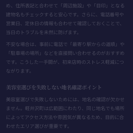
め、住所表記と合わせて「周辺施設」や「目印」となる
建物名もチェックすると安心です。さらに、電話番号や
営業日、定休日の情報も合わせて確認しておくことで、
当日のトラブルを未然に防げます。
不安な場合は、事前に電話で「最寄り駅からの道順」や
「駐車場の場所」などを直接問い合わせるのがおすすめ
です。こうした一手間が、初来店時のストレス軽減につ
ながります。
美容室選びを失敗しない地名確認ポイント
美容室選びで失敗しないためには、地名の確認が欠かせ
ません。軽井沢町は広範囲にわたり、同じ地名でも場所
によってアクセス方法や雰囲気が異なるため、目的に合
わせたエリア選びが重要です。