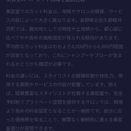
美容室でのカット料金は、地域やサロンの規模、サービ
ス内容によって大きく異なります。長野県北佐久郡軽井
沢町では、観光地としての特性や土地柄から、都心部に
比べてやや高めの価格設定が見られる傾向があります。
平均的なカット料金はおおよそ4,000円から6,000円程度
が目安となっており、これにシャンプーやブローが含ま
れるかどうかも確認が必要です。
料金の違いには、スタイリストの経験年数や技術力、使
用する薬剤やサービスの内容が影響しています。例え
ば、経験豊富なスタイリストが在籍する美容室や、完全
予約制でプライベート空間を提供するサロンでは、相場
より高めの料金設定となることが一般的です。自分に合
った価格帯を知ることで、無理なく継続的に通える美容
室選びが実現できます。