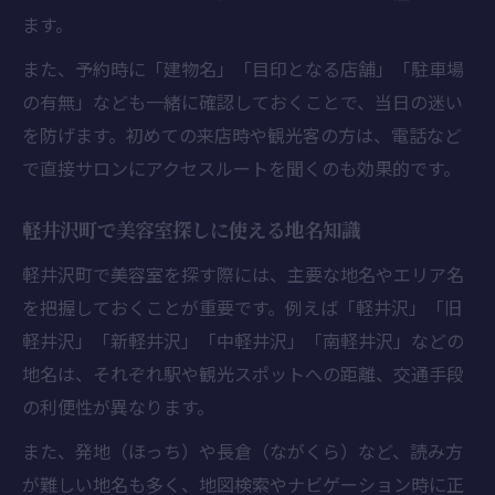
ます。
また、予約時に「建物名」「目印となる店舗」「駐車場
の有無」なども一緒に確認しておくことで、当日の迷い
を防げます。初めての来店時や観光客の方は、電話など
で直接サロンにアクセスルートを聞くのも効果的です。
軽井沢町で美容室探しに使える地名知識
軽井沢町で美容室を探す際には、主要な地名やエリア名
を把握しておくことが重要です。例えば「軽井沢」「旧
軽井沢」「新軽井沢」「中軽井沢」「南軽井沢」などの
地名は、それぞれ駅や観光スポットへの距離、交通手段
の利便性が異なります。
また、発地（ほっち）や長倉（ながくら）など、読み方
が難しい地名も多く、地図検索やナビゲーション時に正