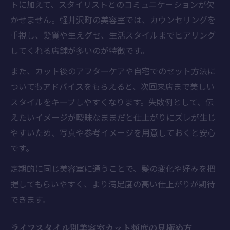
トに加えて、スタイリストとのコミュニケーションが欠
かせません。軽井沢町の美容室では、カウンセリングを
重視し、髪質や生えグセ、生活スタイルまでヒアリング
してくれる店舗が多いのが特徴です。
また、カット後のアフターケアや自宅でのセット方法に
ついてもアドバイスをもらえると、次回来店まで美しい
スタイルをキープしやすくなります。失敗例として、伝
えたいイメージが曖昧なままだと仕上がりにズレが生じ
やすいため、写真や参考イメージを用意しておくと安心
です。
定期的に同じ美容室に通うことで、髪の変化や好みを把
握してもらいやすく、より満足度の高い仕上がりが期待
できます。
ライフスタイル別美容室カット頻度の見極め方