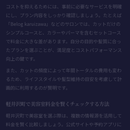
コストを抑えるためには、事前に必要なサービスを明確
にし、プラン内容をしっかり確認しましょう。たとえば
「Belog karuizawa」などのサロンでは、カットだけの
シンプルコースと、カラーやパーマを含むセットコース
で料金に大きな差があります。自分の目的や髪質に合っ
たプランを選ぶことが、満足度とコストパフォーマンス
向上の鍵です。
また、カットの頻度によって年間トータルの費用も変わ
るため、ライフスタイルや髪型維持の目安を考慮して計
画的に利用するのが賢明です。
軽井沢町で美容室料金を賢くチェックする方法
軽井沢町で美容室を選ぶ際は、複数の情報源を活用して
料金を賢く比較しましょう。公式サイトや予約アプリに