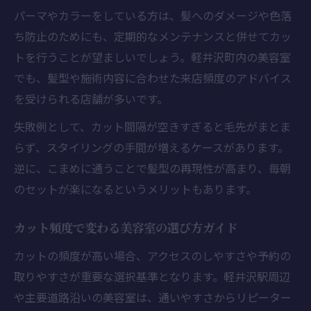
パーマやカラーをしている方は、髪へのダメージや色落
ち防止のためにも、定期的なメンテナンスと併せてカッ
トを行うことが望ましいでしょう。軽井沢町内の美容室
でも、髪型や施術内容に合わせた来店頻度のアドバイス
を受けられる店舗が多いです。
失敗例として、カット間隔が空きすぎると毛先がまとま
らず、スタイリングの手間が増えるケースがあります。
逆に、こまめに通うことで髪型の再現性が高まり、毎朝
のセットが楽になるというメリットもあります。
カット頻度で変わる美容室の選び方ガイド
カットの頻度が高い場合、アクセスのしやすさや予約の
取りやすさが重要な選択基準となります。軽井沢駅周辺
や主要道路沿いの美容室は、通いやすさからリピーター