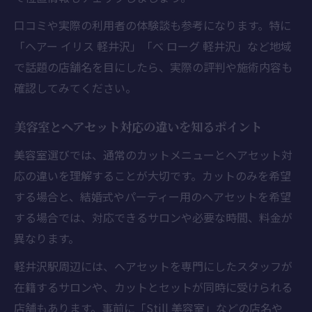
口コミや実際の利用者の体験談も参考になります。特に
「ヘアー イリス 軽井沢」「べ ローグ 軽井沢」など地域
で話題の店舗名を目にしたら、実際の評判や施術内容も
確認してみてください。
美容室とヘアセット対応の違いを知るポイント
美容室選びでは、通常のカットメニューとヘアセット対
応の違いを理解することが大切です。カットのみを希望
する場合と、結婚式やパーティー用のヘアセットを希望
する場合では、対応できるサロンや必要な時間、料金が
異なります。
軽井沢駅周辺には、ヘアセットを専門にしたスタッフが
在籍するサロンや、カットとセットが同時に受けられる
店舗もあります。事前に「Still 美容室」などの店名や