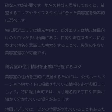
確な入力が必要です。地名の特徴を理解しておくと、希
望するエリアやライフスタイルに合った美容室を効率的
に選べます。
特に駅近エリアは観光客向け、郊外エリアは地元住民向
けのサロンが多い傾向にあり、目的や滞在スタイルに合
わせて地名を意識した検索をすることで、失敗の少ない
美容室選びが可能です。
美容室の住所情報を正確に把握するコツ
美容室の住所を正確に把握するためには、公式ホームペ
ージや予約サイトに掲載されている情報を必ず参照しま
しょう。特に軽井沢町では、同じ地名内で丁目や区画が
細かく分かれている場合があります。
地図アプリでは、ピンの位置がずれていることもあるた