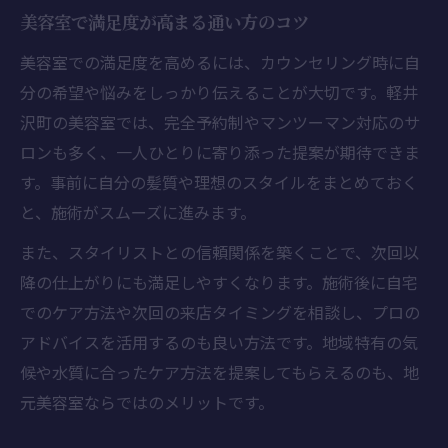
美容室で満足度が高まる通い方のコツ
美容室での満足度を高めるには、カウンセリング時に自
分の希望や悩みをしっかり伝えることが大切です。軽井
沢町の美容室では、完全予約制やマンツーマン対応のサ
ロンも多く、一人ひとりに寄り添った提案が期待できま
す。事前に自分の髪質や理想のスタイルをまとめておく
と、施術がスムーズに進みます。
また、スタイリストとの信頼関係を築くことで、次回以
降の仕上がりにも満足しやすくなります。施術後に自宅
でのケア方法や次回の来店タイミングを相談し、プロの
アドバイスを活用するのも良い方法です。地域特有の気
候や水質に合ったケア方法を提案してもらえるのも、地
元美容室ならではのメリットです。