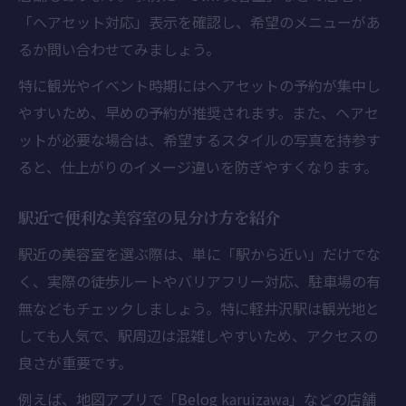
「ヘアセット対応」表示を確認し、希望のメニューがあ
るか問い合わせてみましょう。
特に観光やイベント時期にはヘアセットの予約が集中し
やすいため、早めの予約が推奨されます。また、ヘアセ
ットが必要な場合は、希望するスタイルの写真を持参す
ると、仕上がりのイメージ違いを防ぎやすくなります。
駅近で便利な美容室の見分け方を紹介
駅近の美容室を選ぶ際は、単に「駅から近い」だけでな
く、実際の徒歩ルートやバリアフリー対応、駐車場の有
無などもチェックしましょう。特に軽井沢駅は観光地と
しても人気で、駅周辺は混雑しやすいため、アクセスの
良さが重要です。
例えば、地図アプリで「Belog karuizawa」などの店舗