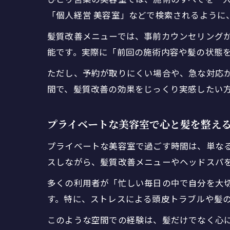
「個人経営 美容室」などで検索されるように
髪質改善メニューでは、事前カウンセリング
能です。実際に「前回の施術内容や髪の状態
ただし、予約が取りにくい場合や、急な対応
間で、髪質改善の効果をじっくり実感したい
プライベートな美容室で心と髪を整え
プライベートな美容室で過ごす時間は、単な
スしながら、髪質改善メニューやヘッドスパ
多くの利用者が「忙しい毎日の中で自分を大
す。特に、ストレスによる頭皮トラブルや髪
このような空間での経験は、髪だけでなく心