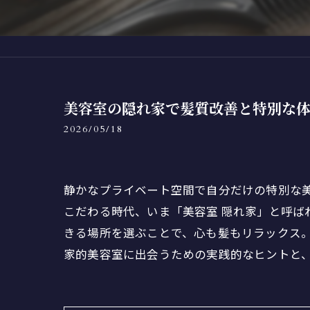
美容室の隠れ家で髪質改善と特別な
2026/05/18
静かなプライベート空間で自分だけの特別な
こだわる時代、いま「美容室 隠れ家」と呼
きる場所を選ぶことで、心も髪もリラックス
家的美容室に出会うための実践的なヒントと