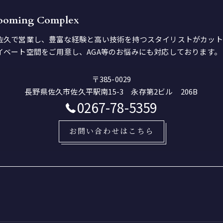
rooming Complex
佐久で営業し、豊富な経験と高い技術を持つスタイリストがカット
イベート空間をご用意し、AGA等のお悩みにも対応しております。
〒385-0029
長野県佐久市佐久平駅南15-3 永存第2ビル 206B
0267-78-5359
お問い合わせはこちら