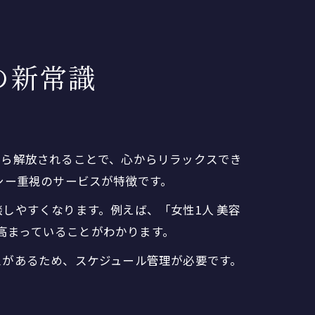
の新常識
から解放されることで、心からリラックスでき
シー重視のサービスが特徴です。
しやすくなります。例えば、「女性1人 美容
が高まっていることがわかります。
スがあるため、スケジュール管理が必要です。