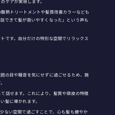
ドのケアが実現します。
の酸熱トリートメントや髪質改善カラーなども
相談できて髪が扱いやすくなった」という声も
ントです。自分だけの特別な空間でリラックス
周囲の目や騒音を気にせずに過ごせるため、施
す。
して話せます。これにより、髪質や頭皮の特徴
しい髪に導かれます。
の少ない空間で過ごすことで、心も髪も健やか