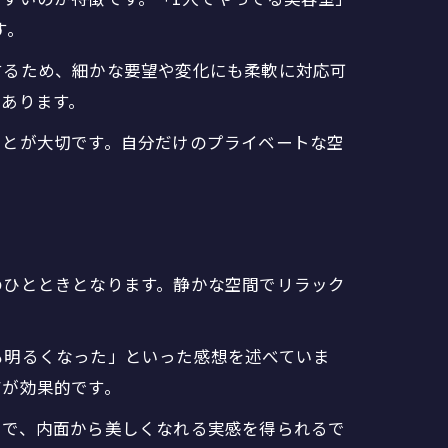
す。
するため、細かな要望や変化にも柔軟に対応可
あります。
ことが大切です。自分だけのプライベートな空
のひとときとなります。静かな空間でリラック
も明るくなった」といった感想を述べていま
アが効果的です。
とで、内面から美しくなれる実感を得られるで