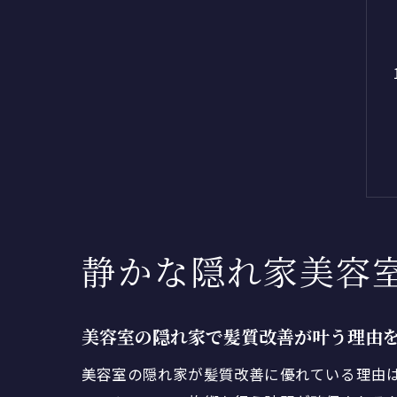
静かな隠れ家美容
美容室の隠れ家で髪質改善が叶う理由
美容室の隠れ家が髪質改善に優れている理由