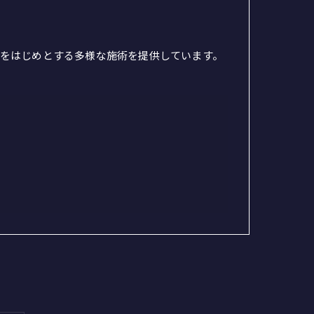
をはじめとする多様な施術を提供しています。