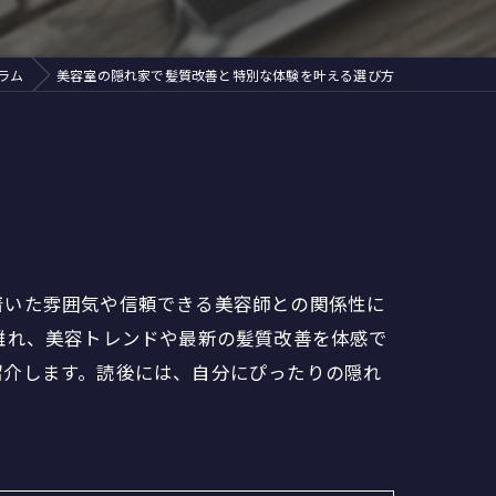
ラム
美容室の隠れ家で髪質改善と特別な体験を叶える選び方
着いた雰囲気や信頼できる美容師との関係性に
離れ、美容トレンドや最新の髪質改善を体感で
紹介します。読後には、自分にぴったりの隠れ