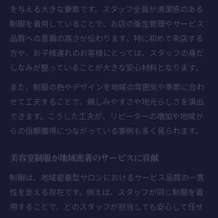
を与える大きな要素です。スタッフ全員が清潔感のある
制服を着用していることで、お店の衛生管理やサービス
品質への意識の高さが伝わります。特に初めて来店する
方や、お子様連れのお客様にとっては、スタッフの身だ
しなみが整っていることが大きな安心材料となります。
また、制服の色やデザインを地域の雰囲気や季節に合わ
せて工夫することで、親しみやすさや地元らしさを演出
できます。こうした工夫が、リピーターの増加や地域か
らの信頼獲得につながっている事例も多く見られます。
美容室制服が地域密着のサービスに貢献
制服は、地域密着型サロンにおけるサービス品質の一貫
性を支える存在です。例えば、スタッフが同じ制服を着
用することで、どのスタッフが担当しても安心して任せ