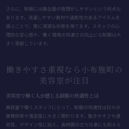
さらに、制服には衛生面の管理がしやすいという利点も
あります。洗濯しやすい素材や速乾性のあるアイテムを
選ぶことで、常に清潔な状態を保てます。スタッフの心
理的な安心感や、働く環境の快適さの向上にも制服は大
きく貢献しています。
働きやすさ重視なら小布施町の
美容室が注目
美容室で働く人が感じる制服の快適性とは
美容室で働くスタッフにとって、制服の快適性は日々の
業務効率や満足度に大きく関わります。動きやすさや通
気性、デザイン性に加え、長時間の立ち仕事にも耐えら