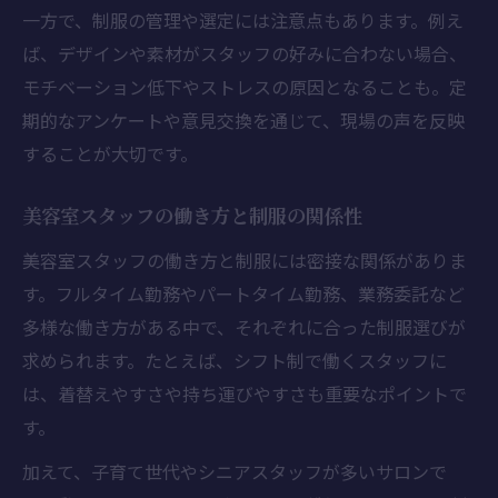
一方で、制服の管理や選定には注意点もあります。例え
ば、デザインや素材がスタッフの好みに合わない場合、
モチベーション低下やストレスの原因となることも。定
期的なアンケートや意見交換を通じて、現場の声を反映
することが大切です。
美容室スタッフの働き方と制服の関係性
美容室スタッフの働き方と制服には密接な関係がありま
す。フルタイム勤務やパートタイム勤務、業務委託など
多様な働き方がある中で、それぞれに合った制服選びが
求められます。たとえば、シフト制で働くスタッフに
は、着替えやすさや持ち運びやすさも重要なポイントで
す。
加えて、子育て世代やシニアスタッフが多いサロンで