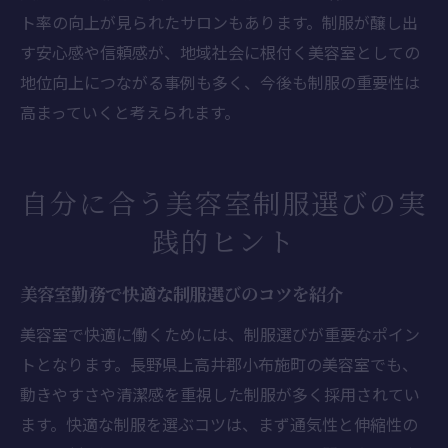
ト率の向上が見られたサロンもあります。制服が醸し出
す安心感や信頼感が、地域社会に根付く美容室としての
地位向上につながる事例も多く、今後も制服の重要性は
高まっていくと考えられます。
自分に合う美容室制服選びの実
践的ヒント
美容室勤務で快適な制服選びのコツを紹介
美容室で快適に働くためには、制服選びが重要なポイン
トとなります。長野県上高井郡小布施町の美容室でも、
動きやすさや清潔感を重視した制服が多く採用されてい
ます。快適な制服を選ぶコツは、まず通気性と伸縮性の