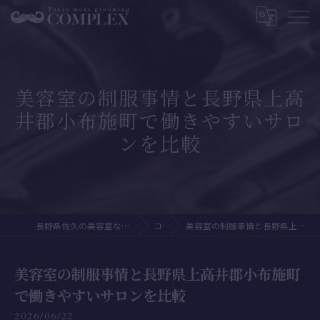
美容室の制服事情と長野県上高
井郡小布施町で働きやすいサロ
ンを比較
長野県佐久の美容室ならTokyo mens grooming Complex
コラム
美容室の制服事情と長野県上高井郡小布施町で働きやすいサロンを比較
美容室の制服事情と長野県上高井郡小布施町
で働きやすいサロンを比較
2026/06/22