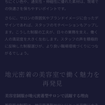
ちにくい色や、通気性・伸縮性に優れた素材は、現場で
の快適さを保ちやすいポイントです。
さらに、サロンの雰囲気やブランドイメージに合ったデ
ザインであれば、スタッフのモチベーションもアップし
ます。こうした制服の工夫が、日々の業務を支え、働く
人の満足度を大きく左右します。スタッフの声を積極的
に反映した制服選びが、より良い職場環境づくりにつな
がるでしょう。
地元密着の美容室で働く魅力を
再発見
美容室制服が地元密着型サロンで活躍する理由