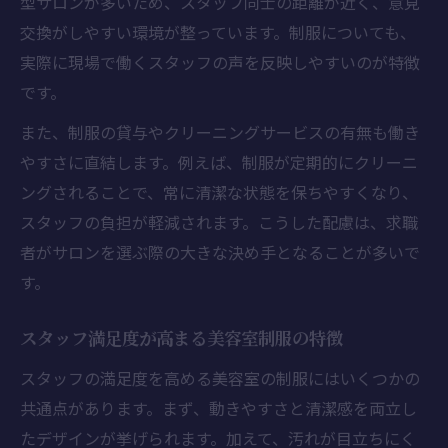
型サロンが多いため、スタッフ同士の距離が近く、意見
交換がしやすい環境が整っています。制服についても、
実際に現場で働くスタッフの声を反映しやすいのが特徴
です。
また、制服の貸与やクリーニングサービスの有無も働き
やすさに直結します。例えば、制服が定期的にクリーニ
ングされることで、常に清潔な状態を保ちやすくなり、
スタッフの負担が軽減されます。こうした配慮は、求職
者がサロンを選ぶ際の大きな決め手となることが多いで
す。
スタッフ満足度が高まる美容室制服の特徴
スタッフの満足度を高める美容室の制服にはいくつかの
共通点があります。まず、動きやすさと清潔感を両立し
たデザインが挙げられます。加えて、汚れが目立ちにく