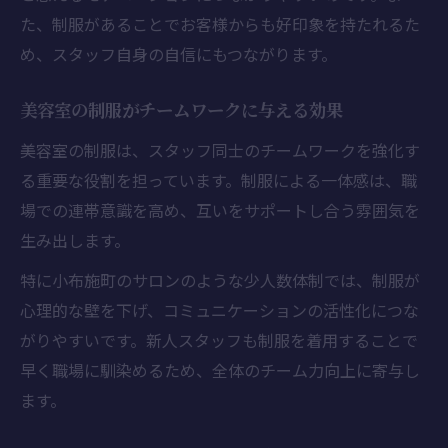
た、制服があることでお客様からも好印象を持たれるた
め、スタッフ自身の自信にもつながります。
美容室の制服がチームワークに与える効果
美容室の制服は、スタッフ同士のチームワークを強化す
る重要な役割を担っています。制服による一体感は、職
場での連帯意識を高め、互いをサポートし合う雰囲気を
生み出します。
特に小布施町のサロンのような少人数体制では、制服が
心理的な壁を下げ、コミュニケーションの活性化につな
がりやすいです。新人スタッフも制服を着用することで
早く職場に馴染めるため、全体のチーム力向上に寄与し
ます。