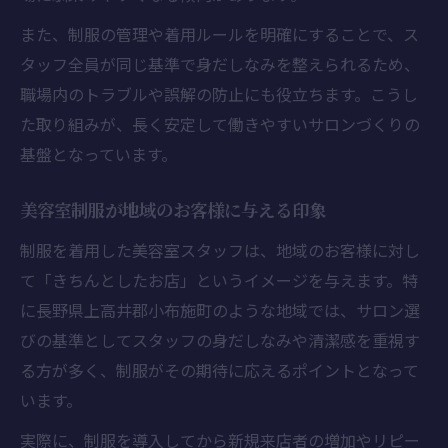
また、制服の管理や着用ルールを明確にすることで、ス
タッフ全員が同じ基準で身だしなみを整えられるため、
職場内のトラブルや誤解の防止にも役立ちます。こうし
た取り組みが、長く安定して働きやすいサロンづくりの
基盤となっています。
美容室制服が地域のお客様に与える印象
制服を着用した美容室スタッフは、地域のお客様に対し
て「きちんとしたお店」というイメージを与えます。特
に長野県上高井郡小布施町のような地域では、サロン選
びの基準としてスタッフの身だしなみや清潔感を重視す
る方が多く、制服がその期待に応えるポイントとなって
います。
実際に、制服を導入してから新規来店者の増加やリピー