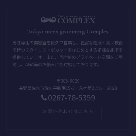
Tokyo mens grooming Complex
男性専用の美容室を佐久で営業し、豊富な経験と高い技術
を持つスタイリストがカットをはじめとする多様な施術を
提供しています。また、予約制のプライベート空間をご用
意し、AGA等のお悩みにも対応しております。
〒385-0029
長野県佐久市佐久平駅南15-3 永存第2ビル 206B
0267-78-5359
お問い合わせはこちら