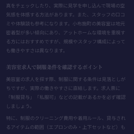
真をチェックしたり、実際に見学を申し込んで現場の空
気感を体感する方法があります。また、スタッフの口コ
ミや体験談も参考になります。小布施町の美容室は地元
密着型が多い傾向にあり、アットホームな環境を重視す
る方にはおすすめですが、規模やスタッフ構成によって
も働きやすさは異なります。
美容室求人で制服条件を確認するポイント
美容室の求人を探す際、制服に関する条件は見落としが
ちですが、実際の働きやすさに直結します。求人票に
「制服貸与」「私服可」などの記載があるかを必ず確認
しましょう。
特に、制服のクリーニング費用や着用ルール、貸与され
るアイテムの範囲（エプロンのみ・上下セットなど）も