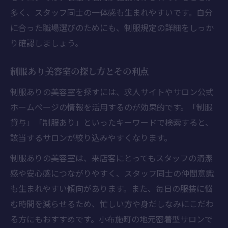
多く、スタッフ同士の一体感も生まれやすいです。自分
に合った職場選びのためにも、制服規定の詳細をしっか
り確認しましょう。
制服あり美容室の探し方とその利点
制服ありの美容室を探すには、求人サイトやサロン公式
ホームページの情報を活用するのが効果的です。「制服
貸与」「制服あり」といったキーワードで検索すると、
該当するサロンが絞り込みやすくなります。
制服ありの美容室は、来店客にとってもスタッフの清潔
感や安心感につながりやすく、スタッフ同士の仲間意識
も生まれやすい傾向があります。また、毎日の服装に悩
む時間を減らせるため、忙しい方や身だしなみにこだわ
る方にもおすすめです。小布施町の地元密着型サロンで