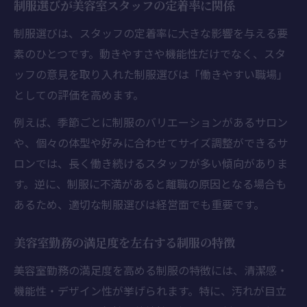
制服選びが美容室スタッフの定着率に関係
制服選びは、スタッフの定着率に大きな影響を与える要
素のひとつです。動きやすさや機能性だけでなく、スタ
ッフの意見を取り入れた制服選びは「働きやすい職場」
としての評価を高めます。
例えば、季節ごとに制服のバリエーションがあるサロン
や、個々の体型や好みに合わせてサイズ調整ができるサ
ロンでは、長く働き続けるスタッフが多い傾向がありま
す。逆に、制服に不満があると離職の原因となる場合も
あるため、適切な制服選びは経営面でも重要です。
美容室勤務の満足度を左右する制服の特徴
美容室勤務の満足度を高める制服の特徴には、清潔感・
機能性・デザイン性が挙げられます。特に、汚れが目立