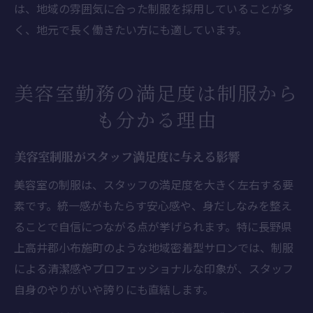
は、地域の雰囲気に合った制服を採用していることが多
く、地元で長く働きたい方にも適しています。
美容室勤務の満足度は制服から
も分かる理由
美容室制服がスタッフ満足度に与える影響
美容室の制服は、スタッフの満足度を大きく左右する要
素です。統一感がもたらす安心感や、身だしなみを整え
ることで自信につながる点が挙げられます。特に長野県
上高井郡小布施町のような地域密着型サロンでは、制服
による清潔感やプロフェッショナルな印象が、スタッフ
自身のやりがいや誇りにも直結します。