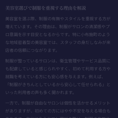
美容室選びで制服を重視する理由を解説
美容室を選ぶ際、制服の有無やスタイルを重視する方が
増えています。その理由は、制服がサロンの清潔感やプ
ロ意識を示す目安となるからです。特に小布施町のよう
な地域密着型の美容室では、スタッフの身だしなみが来
店者の信頼につながります。
制服が整っているサロンは、衛生管理やサービス品質に
も配慮していると感じられやすく、初めて利用する方や
就職を考えている方にも安心感を与えます。例えば、
「制服がきちんとしているから安心して任せられる」と
いった利用者の声も多く聞かれます。
一方で、制服が自由なサロンは個性を活かせるメリット
がありますが、初めての方にはやや不安を与える場合も